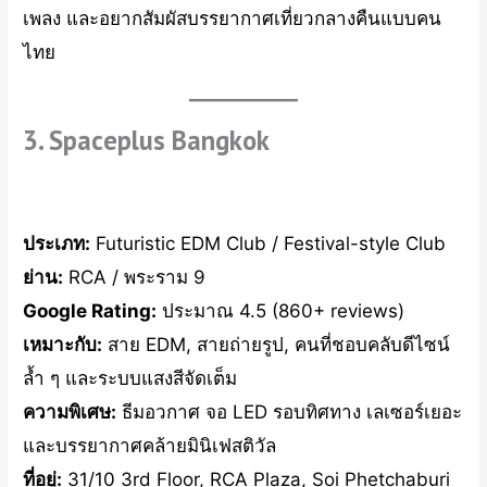
เพลง และอยากสัมผัสบรรยากาศเที่ยวกลางคืนแบบคน
ไทย
3. Spaceplus Bangkok
ประเภท:
Futuristic EDM Club / Festival-style Club
ย่าน:
RCA / พระราม 9
Google Rating:
ประมาณ 4.5 (860+ reviews)
เหมาะกับ:
สาย EDM, สายถ่ายรูป, คนที่ชอบคลับดีไซน์
ล้ำ ๆ และระบบแสงสีจัดเต็ม
ความพิเศษ:
ธีมอวกาศ จอ LED รอบทิศทาง เลเซอร์เยอะ
และบรรยากาศคล้ายมินิเฟสติวัล
ที่อยู่:
31/10 3rd Floor, RCA Plaza, Soi Phetchaburi