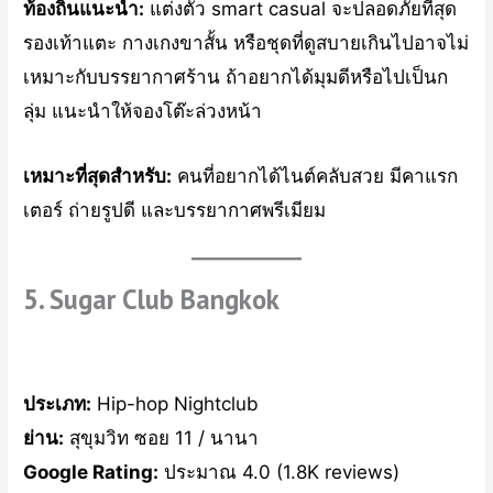
ท้องถิ่นแนะนำ:
แต่งตัว smart casual จะปลอดภัยที่สุด
รองเท้าแตะ กางเกงขาสั้น หรือชุดที่ดูสบายเกินไปอาจไม่
เหมาะกับบรรยากาศร้าน ถ้าอยากได้มุมดีหรือไปเป็นก
ลุ่ม แนะนำให้จองโต๊ะล่วงหน้า
เหมาะที่สุดสำหรับ:
คนที่อยากได้ไนต์คลับสวย มีคาแรก
เตอร์ ถ่ายรูปดี และบรรยากาศพรีเมียม
5. Sugar Club Bangkok
ประเภท:
Hip-hop Nightclub
ย่าน:
สุขุมวิท ซอย 11 / นานา
Google Rating:
ประมาณ 4.0 (1.8K reviews)