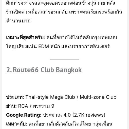
ดึกการจราจรและจุดจอดรถอาจค่อนข้างวุ่นวาย หลัง
ร้านปิดควรเผื่อเวลารอรถกลับ เพราะคนเรียกรถพร้อมกัน
จำนวนมาก
เหมาะที่สุดสำหรับ:
คนที่อยากได้ไนต์คลับกรุงเทพแบบ
ใหญ่ เสียงแน่น EDM หนัก และบรรยากาศอินเตอร์
2. Route66 Club Bangkok
ประเภท:
Thai-style Mega Club / Multi-zone Club
ย่าน:
RCA / พระราม 9
Google Rating:
ประมาณ 4.0 (2.7K reviews)
เหมาะกับ:
คนที่อยากสัมผัสคลับสไตล์ไทย กลุ่มเพื่อน