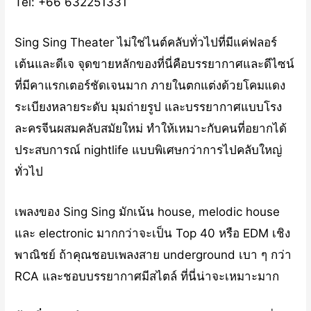
Tel: +66 632251331
Sing Sing Theater ไม่ใช่ไนต์คลับทั่วไปที่มีแค่ฟลอร์
เต้นและดีเจ จุดขายหลักของที่นี่คือบรรยากาศและดีไซน์
ที่มีคาแรกเตอร์ชัดเจนมาก ภายในตกแต่งด้วยโคมแดง
ระเบียงหลายระดับ มุมถ่ายรูป และบรรยากาศแบบโรง
ละครจีนผสมคลับสมัยใหม่ ทำให้เหมาะกับคนที่อยากได้
ประสบการณ์ nightlife แบบพิเศษกว่าการไปคลับใหญ่
ทั่วไป
เพลงของ Sing Sing มักเน้น house, melodic house
และ electronic มากกว่าจะเป็น Top 40 หรือ EDM เชิง
พาณิชย์ ถ้าคุณชอบเพลงสาย underground เบา ๆ กว่า
RCA และชอบบรรยากาศมีสไตล์ ที่นี่น่าจะเหมาะมาก