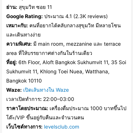
ย่าน:
สุขุมวิท ซอย 11
Google Rating:
ประมาณ 4.1 (2.3K reviews)
เหมาะกับ:
คนที่อยากได้คลับกลางสุขุมวิท มีหลายโซน
และเดินทางง่าย
ความพิเศษ:
มี main room, mezzanine และ terrace
area ที่ให้บรรยากาศต่างกันในร้านเดียว
ที่อยู่:
6th Floor, Aloft Bangkok Sukhumvit 11, 35 Soi
Sukhumvit 11, Khlong Toei Nuea, Watthana,
Bangkok 10110
Waze:
เปิดเส้นทางใน Waze
เวลาเปิดทำการ
:
22:00–03:00
ราคาโดยประมาณ:
เครื่องดื่มประมาณ 1000 บาทขึ้นไป
โต๊ะ/VIP ขึ้นอยู่กับคืนและจำนวนคน
เว็บไซต์ทางการ:
levelsclub.com