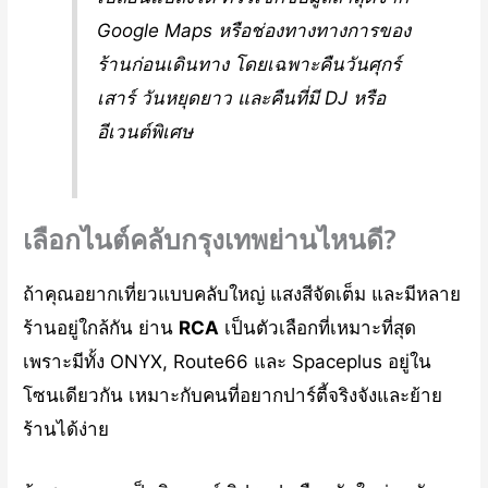
Google Maps หรือช่องทางทางการของ
ร้านก่อนเดินทาง โดยเฉพาะคืนวันศุกร์
เสาร์ วันหยุดยาว และคืนที่มี DJ หรือ
อีเวนต์พิเศษ
เลือกไนต์คลับกรุงเทพย่านไหนดี?
ถ้าคุณอยากเที่ยวแบบคลับใหญ่ แสงสีจัดเต็ม และมีหลาย
ร้านอยู่ใกล้กัน ย่าน
RCA
เป็นตัวเลือกที่เหมาะที่สุด
เพราะมีทั้ง ONYX, Route66 และ Spaceplus อยู่ใน
โซนเดียวกัน เหมาะกับคนที่อยากปาร์ตี้จริงจังและย้าย
ร้านได้ง่าย