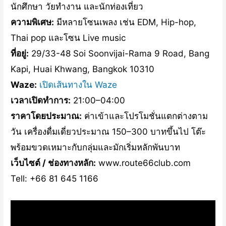
นักศึกษา วัยทำงาน และนักท่องเที่ยว
ความพิเศษ:
มีหลายโซนเพลง เช่น EDM, Hip-hop,
Thai pop และโซน Live music
ที่อยู่:
29/33-48 Soi Soonvijai-Rama 9 Road, Bang
Kapi, Huai Khwang, Bangkok 10310
Waze:
เปิดเส้นทางใน Waze
เวลาเปิดทำการ:
21:00–04:00
ราคาโดยประมาณ:
ค่าเข้าและโปรโมชั่นแตกต่างตาม
วัน เครื่องดื่มเดี่ยวประมาณ 150–300 บาทขึ้นไป โต๊ะ
พร้อมขวดเหมาะกับกลุ่มและมักเริ่มหลักพันบาท
เว็บไซต์ / ช่องทางหลัก:
www.route66club.com
Tell: +66 81 645 1166