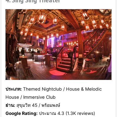
4. Sing Sing Theater
ประเภท:
Themed Nightclub / House & Melodic
House / Immersive Club
ย่าน:
สุขุมวิท 45 / พร้อมพงษ์
Google Rating:
ประมาณ 4.3 (1.3K reviews)