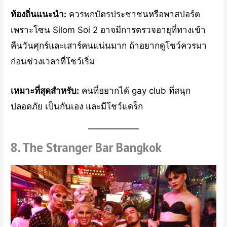
ท้องถิ่นแนะนำ:
ควรพกบัตรประชาชนหรือพาสปอร์ต
เพราะโซน Silom Soi 2 อาจมีการตรวจอายุที่ทางเข้า
คืนวันศุกร์และเสาร์คนแน่นมาก ถ้าอยากดูโชว์ควรมา
ก่อนช่วงเวลาที่โชว์เริ่ม
เหมาะที่สุดสำหรับ:
คนที่อยากได้ gay club ที่สนุก
ปลอดภัย เป็นกันเอง และมีโชว์แดร็ก
8. The Stranger Bar Bangkok