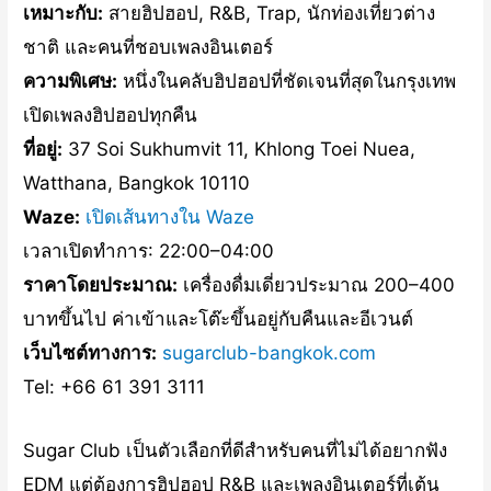
เหมาะกับ:
สายฮิปฮอป, R&B, Trap, นักท่องเที่ยวต่าง
ชาติ และคนที่ชอบเพลงอินเตอร์
ความพิเศษ:
หนึ่งในคลับฮิปฮอปที่ชัดเจนที่สุดในกรุงเทพ
เปิดเพลงฮิปฮอปทุกคืน
ที่อยู่:
37 Soi Sukhumvit 11, Khlong Toei Nuea,
Watthana, Bangkok 10110
Waze:
เปิดเส้นทางใน Waze
เวลาเปิดทำการ: 22:00–04:00
ราคาโดยประมาณ:
เครื่องดื่มเดี่ยวประมาณ 200–400
บาทขึ้นไป ค่าเข้าและโต๊ะขึ้นอยู่กับคืนและอีเวนต์
เว็บไซต์ทางการ:
sugarclub-bangkok.com
Tel: +66 61 391 3111
Sugar Club เป็นตัวเลือกที่ดีสำหรับคนที่ไม่ได้อยากฟัง
EDM แต่ต้องการฮิปฮอป R&B และเพลงอินเตอร์ที่เต้น