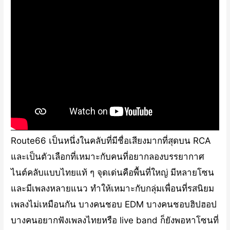
Route66 เป็นหนึ่งในคลับที่มีชื่อเสียงมากที่สุดบน RCA
และเป็นตัวเลือกที่เหมาะกับคนที่อยากลองบรรยากาศ
ไนต์คลับแบบไทยแท้ ๆ จุดเด่นคือพื้นที่ใหญ่ มีหลายโซน
และมีเพลงหลายแนว ทำให้เหมาะกับกลุ่มเพื่อนที่รสนิยม
เพลงไม่เหมือนกัน บางคนชอบ EDM บางคนชอบฮิปฮอป
บางคนอยากฟังเพลงไทยหรือ live band ก็ยังพอหาโซนที่