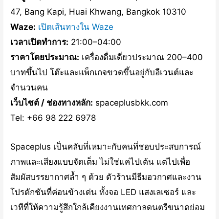
47, Bang Kapi, Huai Khwang, Bangkok 10310
Waze:
เปิดเส้นทางใน Waze
เวลาเปิดทำการ:
21:00–04:00
ราคาโดยประมาณ:
เครื่องดื่มเดี่ยวประมาณ 200–400
บาทขึ้นไป โต๊ะและแพ็กเกจขวดขึ้นอยู่กับอีเวนต์และ
จำนวนคน
เว็บไซต์ / ช่องทางหลัก:
spaceplusbkk.com
Tel: +66 98 222 6978
Spaceplus เป็นคลับที่เหมาะกับคนที่ชอบประสบการณ์
ภาพและเสียงแบบจัดเต็ม ไม่ใช่แค่ไปเต้น แต่ไปเพื่อ
สัมผัสบรรยากาศล้ำ ๆ ด้วย ตัวร้านมีธีมอวกาศและงาน
โปรดักชันที่ค่อนข้างเด่น ทั้งจอ LED แสงเลเซอร์ และ
เวทีที่ให้ความรู้สึกใกล้เคียงงานเทศกาลดนตรีขนาดย่อม