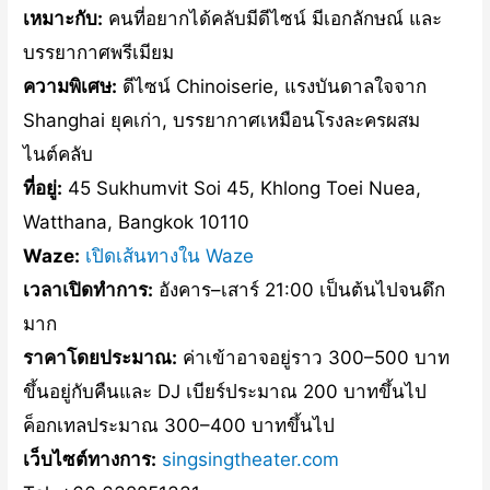
เหมาะกับ:
คนที่อยากได้คลับมีดีไซน์ มีเอกลักษณ์ และ
บรรยากาศพรีเมียม
ความพิเศษ:
ดีไซน์ Chinoiserie, แรงบันดาลใจจาก
Shanghai ยุคเก่า, บรรยากาศเหมือนโรงละครผสม
ไนต์คลับ
ที่อยู่:
45 Sukhumvit Soi 45, Khlong Toei Nuea,
Watthana, Bangkok 10110
Waze:
เปิดเส้นทางใน Waze
เวลาเปิดทำการ:
อังคาร–เสาร์ 21:00 เป็นต้นไปจนดึก
มาก
ราคาโดยประมาณ:
ค่าเข้าอาจอยู่ราว 300–500 บาท
ขึ้นอยู่กับคืนและ DJ เบียร์ประมาณ 200 บาทขึ้นไป
ค็อกเทลประมาณ 300–400 บาทขึ้นไป
เว็บไซต์ทางการ:
singsingtheater.com