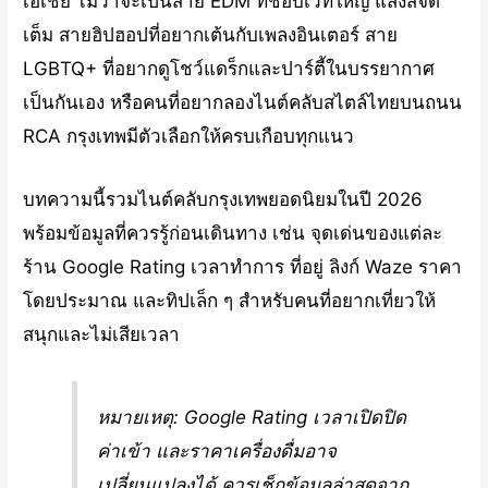
เอเชีย ไม่ว่าจะเป็นสาย EDM ที่ชอบเวทีใหญ่ แสงสีจัด
เต็ม สายฮิปฮอปที่อยากเต้นกับเพลงอินเตอร์ สาย
LGBTQ+ ที่อยากดูโชว์แดร็กและปาร์ตี้ในบรรยากาศ
เป็นกันเอง หรือคนที่อยากลองไนต์คลับสไตล์ไทยบนถนน
RCA กรุงเทพมีตัวเลือกให้ครบเกือบทุกแนว
บทความนี้รวมไนต์คลับกรุงเทพยอดนิยมในปี 2026
พร้อมข้อมูลที่ควรรู้ก่อนเดินทาง เช่น จุดเด่นของแต่ละ
ร้าน Google Rating เวลาทำการ ที่อยู่ ลิงก์ Waze ราคา
โดยประมาณ และทิปเล็ก ๆ สำหรับคนที่อยากเที่ยวให้
สนุกและไม่เสียเวลา
หมายเหตุ: Google Rating เวลาเปิดปิด
ค่าเข้า และราคาเครื่องดื่มอาจ
เปลี่ยนแปลงได้ ควรเช็กข้อมูลล่าสุดจาก