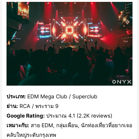
ประเภท:
EDM Mega Club / Superclub
ย่าน:
RCA / พระราม 9
Google Rating:
ประมาณ 4.1 (2.2K reviews)
เหมาะกับ:
สาย EDM, กลุ่มเพื่อน, นักท่องเที่ยวที่อยากเจอ
คลับใหญ่ระดับกรุงเทพ