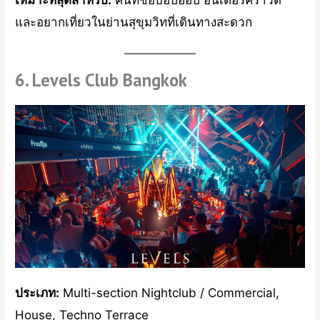
และอยากเที่ยวในย่านสุขุมวิทที่เดินทางสะดวก
6. Levels Club Bangkok
ประเภท:
Multi-section Nightclub / Commercial,
House, Techno Terrace