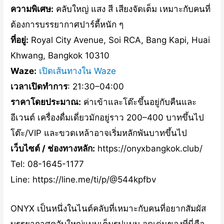
ความพิเศษ:
คลับใหญ่ แสง สี เสียงจัดเต็ม เหมาะกับคนที่
ต้องการบรรยากาศปาร์ตี้หนัก ๆ
ที่อยู่:
Royal City Avenue, Soi RCA, Bang Kapi, Huai
Khwang, Bangkok 10310
Waze:
เปิดเส้นทางใน Waze
เวลาเปิดทำการ
: 21:30–04:00
ราคาโดยประมาณ:
ค่าเข้าและโต๊ะขึ้นอยู่กับคืนและ
อีเวนต์ เครื่องดื่มเดี่ยวมักอยู่ราว 200–400 บาทขึ้นไป
โต๊ะ/VIP และขวดเหล้าอาจเริ่มหลักพันบาทขึ้นไป
เว็บไซต์ / ช่องทางหลัก:
https://onyxbangkok.club/
Tel: 08-1645-1177
Line: https://line.me/ti/p/@544kpfbv
ONYX เป็นหนึ่งในไนต์คลับที่เหมาะกับคนที่อยากสัมผัส