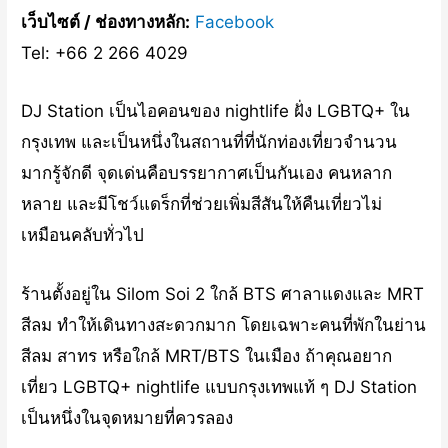
เว็บไซต์ / ช่องทางหลัก:
Facebook
Tel: +66 2 266 4029
DJ Station เป็นไอคอนของ nightlife ฝั่ง LGBTQ+ ใน
กรุงเทพ และเป็นหนึ่งในสถานที่ที่นักท่องเที่ยวจำนวน
มากรู้จักดี จุดเด่นคือบรรยากาศเป็นกันเอง คนหลาก
หลาย และมีโชว์แดร็กที่ช่วยเพิ่มสีสันให้คืนเที่ยวไม่
เหมือนคลับทั่วไป
ร้านตั้งอยู่ใน Silom Soi 2 ใกล้ BTS ศาลาแดงและ MRT
สีลม ทำให้เดินทางสะดวกมาก โดยเฉพาะคนที่พักในย่าน
สีลม สาทร หรือใกล้ MRT/BTS ในเมือง ถ้าคุณอยาก
เที่ยว LGBTQ+ nightlife แบบกรุงเทพแท้ ๆ DJ Station
เป็นหนึ่งในจุดหมายที่ควรลอง