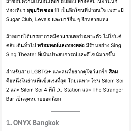
ถ้าชอบความเป็นอินเตอร์ ฮิปฮอป หรือคลับในย่านนัก
ท่องเที่ยว
สุขุมวิท ซอย 11
เป็นอีกโซนที่น่าสนใจ เพราะมี
Sugar Club, Levels และบาร์อื่น ๆ อีกหลายแห่ง
ถ้าอยากได้บรรยากาศมีคาแรกเตอร์เฉพาะตัว ไม่ใช่แค่
คลับเต้นทั่วไป
พร้อมพงษ์และทองหล่อ
มีร้านอย่าง Sing
Sing Theater ที่เน้นประสบการณ์และดีไซน์มากขึ้น
สำหรับสาย LGBTQ+ และคนที่อยากดูโชว์แดร็ก
สีลม
คือหนึ่งในย่านที่แข็งแรงที่สุด โดยเฉพาะโซน Silom Soi
2 และ Silom Soi 4 ที่มี DJ Station และ The Stranger
Bar เป็นจุดหมายยอดนิยม
1. ONYX Bangkok