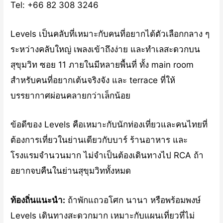
Tel: +66 82 308 3246
Levels เป็นคลับที่เหมาะกับคนที่อยากได้ตัวเลือกกลาง ๆ
ระหว่างคลับใหญ่ เพลงเข้าถึงง่าย และทำเลสะดวกบน
สุขุมวิท ซอย 11 ภายในมีหลายพื้นที่ ทั้ง main room
สำหรับคนที่อยากเต้นจริงจัง และ terrace ที่ให้
บรรยากาศผ่อนคลายกว่าเล็กน้อย
ข้อดีของ Levels คือเหมาะกับนักท่องเที่ยวและคนไทยที่
ต้องการเที่ยวในย่านเดียวกับบาร์ ร้านอาหาร และ
โรงแรมจำนวนมาก ไม่จำเป็นต้องเดินทางไป RCA ถ้า
อยากจบคืนในย่านสุขุมวิททั้งหมด
ท้องถิ่นแนะนำ:
ถ้าพักแถวอโศก นานา หรือพร้อมพงษ์
Levels เดินทางสะดวกมาก เหมาะกับแผนเที่ยวที่ไม่