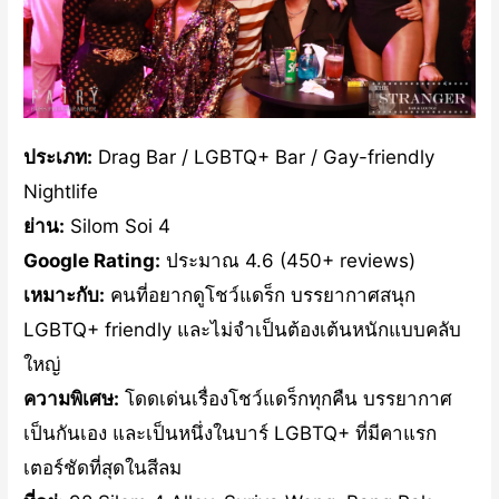
ประเภท:
Drag Bar / LGBTQ+ Bar / Gay-friendly
Nightlife
ย่าน:
Silom Soi 4
Google Rating:
ประมาณ 4.6 (450+ reviews)
เหมาะกับ:
คนที่อยากดูโชว์แดร็ก บรรยากาศสนุก
LGBTQ+ friendly และไม่จำเป็นต้องเต้นหนักแบบคลับ
ใหญ่
ความพิเศษ:
โดดเด่นเรื่องโชว์แดร็กทุกคืน บรรยากาศ
เป็นกันเอง และเป็นหนึ่งในบาร์ LGBTQ+ ที่มีคาแรก
เตอร์ชัดที่สุดในสีลม