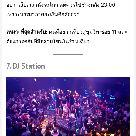
อยากเสียเวลานั่งรถไกล แต่ควรไปช่วงหลัง 23:00
เพราะบรรยากาศจะเริ่มคึกคักกว่า
เหมาะที่สุดสำหรับ:
คนที่อยากเที่ยวสุขุมวิท ซอย 11 และ
ต้องการคลับที่มีหลายโซนในร้านเดียว
7. DJ Station