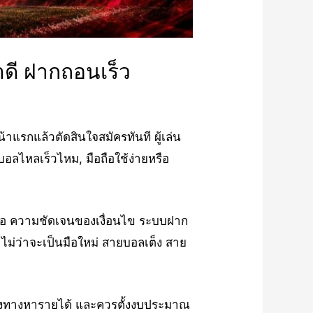
้ำดี ฝากถอนเร็ว
าแรกแล้วตัดสินใจสมัครทันที ผู้เล่น
บอลไหลเร็วไหม, มือถือใช้ง่ายหรือ
่อถือ ความชัดเจนของเงื่อนไข ระบบฝาก
ม่ว่าจะเป็นมือใหม่ สายบอลเต็ง สาย
ช่องทางหารายได้ และควรตั้งงบประมาณ