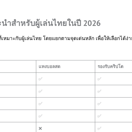
นำสำหรับผู้เล่นไทยในปี 2026
หมาะกับผู้เล่นไทย โดยแยกตามจุดเด่นหลัก เพื่อให้เลือกได้ง่
แทงบอลสด
รองรับคริปโต
✅
✅
✅
✅
✅
✅
✅
✅
❌
✅