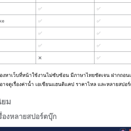
✅
✅
ke
✅
✅
✅
✅
✅
✅
❌
✅
วรมองหาเว็บที่หน้าใช้งานไม่ซับซ้อน มีภาษาไทยชัดเจน ฝากถอน
ึ้นอาจดูเรื่องค่าน้ำ เอเชียนแฮนดิแคป ราคาไหล และหลายสปอร์ต
นิยม
่องหลายสปอร์ตบุ๊ก