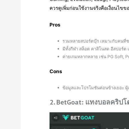
ควรดูเพิ่มก่อนใช้งานจริงคือเงื่อน
Pros
รวมหลายสปอร์ตบุ๊ก เหมาะกับคนที
มีทั้งกีฬา สล็อต คาสิโนสด อีสปอร์
ค่ายเกมหลากหลาย เช่น PG Soft, P
Cons
ข้อมูลและโปรโมชันค่อนข้างเยอะ ผู้เ
2. BetGoat: แทงบอลคริปโ