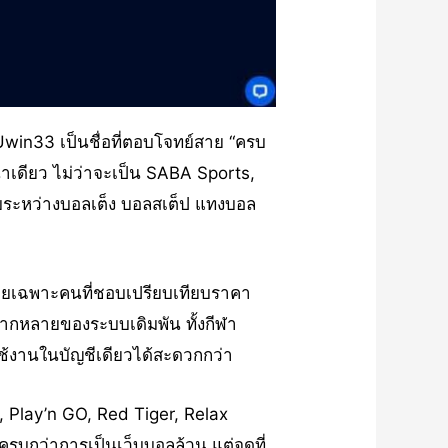
Uwin33 เป็นชื่อที่ตอบโจทย์สาย “ครบ
้าเดียว ไม่ว่าจะเป็น SABA Sports,
ระหว่างบอลเต็ง บอลสเต็ป แทงบอล
โดยเฉพาะคนที่ชอบเปรียบเทียบราคา
ลากหลายของระบบเดิมพัน ทั้งกีฬา
ใช้งานในบัญชีเดียวได้สะดวกกว่า
I, Play’n GO, Red Tiger, Relax
รบกว่าการเป็นเว็บบอลล้วน แต่จุดที่