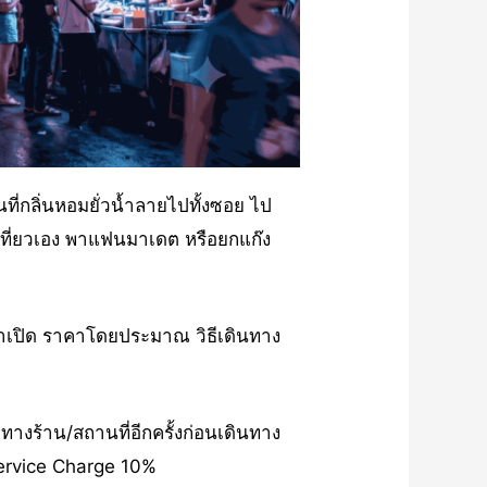
นที่กลิ่นหอมยั่วน้ำลายไปทั้งซอย ไป
มาเที่ยวเอง พาแฟนมาเดต หรือยกแก๊ง
วลาเปิด ราคาโดยประมาณ วิธีเดินทาง
ร้าน/สถานที่อีกครั้งก่อนเดินทาง
Service Charge 10%