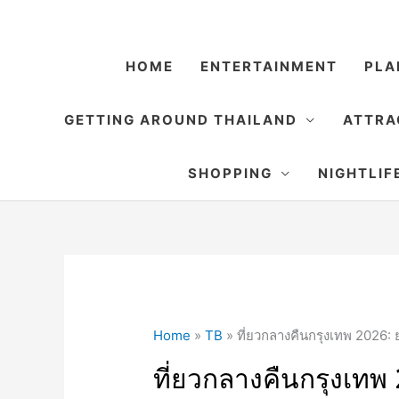
Skip
to
content
HOME
ENTERTAINMENT
PLA
GETTING AROUND THAILAND
ATTRA
SHOPPING
NIGHTLIF
Home
»
TB
»
ที่ยวกลางคืนกรุงเทพ 2026: 
ที่ยวกลางคืนกรุงเทพ