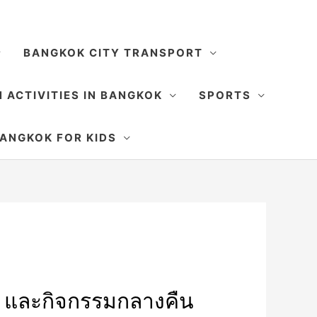
BANGKOK CITY TRANSPORT
 ACTIVITIES IN BANGKOK
SPORTS
SEARCH
ANGKOK FOR KIDS
ิล และกิจกรรมกลางคืน