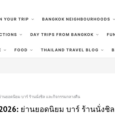
N YOUR TRIP
BANGKOK NEIGHBOURHOODS
CTIONS
DAY TRIPS FROM BANGKOK
FUN
E
FOOD
THAILAND TRAVEL BLOG
B
ย่านยอดนิยม บาร์ ร้านนั่งชิล และกิจกรรมกลางคืน
 2026: ย่านยอดนิยม บาร์ ร้านนั่งช