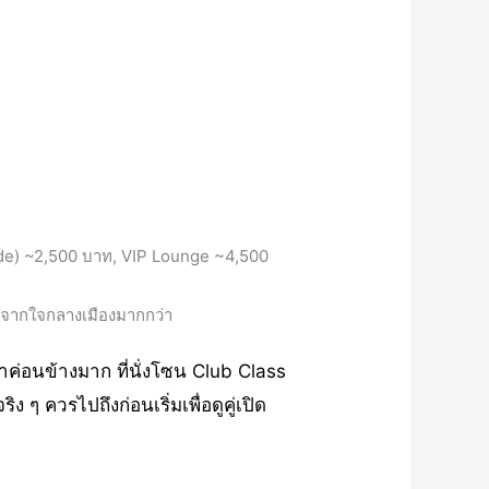
side) ~2,500 บาท, VIP Lounge ~4,500
จากใจกลางเมืองมากกว่า
่อนข้างมาก ที่นั่งโซน Club Class
 ควรไปถึงก่อนเริ่มเพื่อดูคู่เปิด