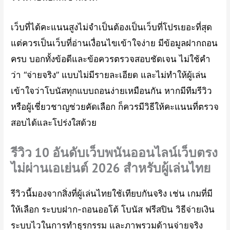
เว็บที่ได้คะแนนสูงไม่จำเป็นต้องเป็นเว็บที่โปรเยอะที่สุด
แต่ควรเป็นเว็บที่อ่านเงื่อนไขเข้าใจง่าย มีข้อมูลฝากถอน
ครบ บอกทั้งข้อดีและข้อควรตรวจสอบชัดเจน ไม่ใช้คำ
ว่า “จ่ายจริง” แบบไม่มีรายละเอียด และไม่ทำให้ผู้เล่น
เข้าใจว่าโบนัสทุกแบบถอนง่ายเหมือนกัน หากมีทีมรีวิว
หรือผู้เชี่ยวชาญช่วยคัดเลือก ก็ควรมีวิธีให้คะแนนที่ตรวจ
สอบได้และโปร่งใสด้วย
รีวิว 10 อันดับเว็บพนันออนไลน์เว็บตรง
ไม่ผ่านเอเย่นต์ 2026 สำหรับผู้เล่นไทย
รีวิวนี้มองจากสิ่งที่ผู้เล่นไทยใช้เทียบกันจริง เช่น เกมที่มี
ให้เลือก ระบบฝาก-ถอนออโต้ โบนัส ฟรีสปิน วิธีจ่ายเงิน
ระบบไวในการทำธุรกรรม และภาพรวมด้านจ่ายจริง