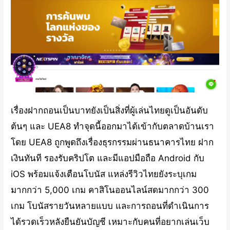
เรื่องฝากถอนเป็นบาทยังเป็นสิ่งที่ผู้เล่นไทยดูเป็นอันดับ
ต้นๆ และ UEA8 ทำจุดนี้ออกมาได้เข้ากับตลาดบ้านเรา
โดย UEA8 ถูกพูดถึงเรื่องธุรกรรมผ่านธนาคารไทย ฝาก
เงินทันที รองรับคริปโต และมีแอปมือถือ Android กับ
iOS พร้อมแจ้งเตือนโบนัส แหล่งรีวิวไทยยังระบุเกม
มากกว่า 5,000 เกม คาสิโนออนไลน์สดมากกว่า 300
เกม โบนัสรายวันหลายแบบ และการถอนที่ดำเนินการ
ได้รวดเร็วหลังยืนยันบัญชี เหมาะกับคนที่อยากเล่นเว็บ