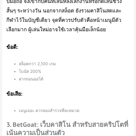
ปมือถือ จึงเข้ากับคนที่เล่นหลังเลิกงานหรือกดเล่นช่วง
สั้นๆ ระหว่างวัน นอกจากสล็อต ยังรวมคาสิโนสดและ
กีฬาไว้ในบัญชีเดียว จุดที่ควรปรับตัวคือหน้าเมนูมีตัว
เลือกมาก ผู้เล่นใหม่อาจใช้เวลาคุ้นมือเล็กน้อย
ข้อดี:
สล็อตกว่า 2,100 เกม
โบนัส 200%
ฝากถอนออโต้
ข้อเสีย:
เมนูเยอะ ควรลองสำรวจทีละหมวด
3. BetGoat: เว็บคาสิโน สำหรับสายคริปโตที่
เน้นความเป็นส่วนตัว