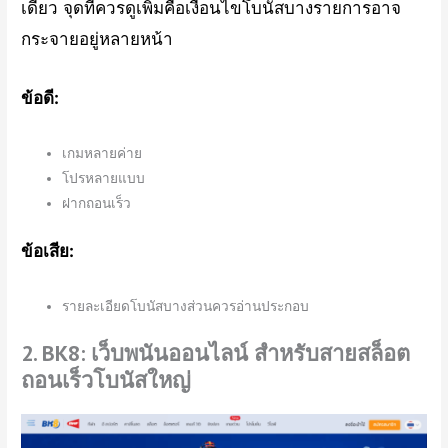
เดียว จุดที่ควรดูเพิ่มคือเงื่อนไขโบนัสบางรายการอาจ
กระจายอยู่หลายหน้า
ข้อดี:
เกมหลายค่าย
โปรหลายแบบ
ฝากถอนเร็ว
ข้อเสีย:
รายละเอียดโบนัสบางส่วนควรอ่านประกอบ
2. BK8: เว็บพนันออนไลน์ สำหรับสายสล็อต
ถอนเร็วโบนัสใหญ่