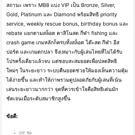
สถานะ เพราะ MB8 แบ่ง VIP เป็น Bronze, Silver,
Gold, Platinum และ Diamond พร้อมสิทธิ priority
service, weekly rescue bonus, birthday bonus และ
rebate แยกตามสล็อต คาสิโนสด กีฬา fishing และ
crash game เกมหลักก็ครบทั้งสล็อต โต๊ะสด กีฬา อีส
ปอร์ต และเกมตกปลา จึงเหมาะกับผู้เล่นไทยที่ไม่ได้รับ
โปรครั้งเดียวแล้วจบ แต่ชอบสะสมยอดเพื่อปลดสิทธิ
ใหม่ๆ ในระยะยาว ระบบคืนยอดช่วยให้มองเห็นความคุ้ม
ได้ง่ายขึ้น และทำให้ภาพรวมดูปลอดภัยกับผู้เล่นที่เน้น
เล่นระยะยาวมากกว่า จุดที่ควรเข้าใจคือสิทธิเด่นมัก
ชัดเจนเมื่อระดับสมาชิกสูงขึ้น
ข้อดี:
VIP ชัด