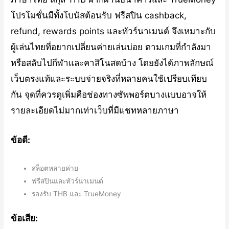
โปรโมชั่นมีทั้งโบนัสต้อนรับ ฟรีสปิน cashback,
refund, rewards points และทัวร์นาเมนต์ จึงเหมาะกับ
ผู้เล่นไทยที่อยากเปลี่ยนค่ายเล่นบ่อย ตามเกมที่กำลังมา
หรือสลับไปกีฬาและคาสิโนสดบ้าง โดยยังได้ภาพลักษณ์
เว็บตรงแท้และระบบจ่ายจริงที่หลายคนใช้เปรียบเทียบ
กัน จุดที่ควรดูเพิ่มคือช่องทางซัพพอร์ตบางแบบอาจให้
รายละเอียดไม่มากเท่าเว็บที่มีแชทหลายภาษา
ข้อดี:
สล็อตหลายค่าย
ฟรีสปินและทัวร์นาเมนต์
รองรับ THB และ TrueMoney
ข้อเสีย: