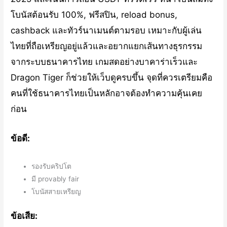
โบนัสต้อนรับ 100%, ฟรีสปิน, reload bonus,
cashback และทัวร์นาเมนต์ตามรอบ เหมาะกับผู้เล่น
ไทยที่ถือเหรียญอยู่แล้วและอยากแยกเส้นทางธุรกรรม
จากระบบธนาคารไทย เกมสดอย่างบาคาร่าเร็วและ
Dragon Tiger ก็ช่วยให้เว็บดูครบขึ้น จุดที่ควรเตรียมคือ
คนที่ใช้ธนาคารไทยเป็นหลักอาจต้องทำความคุ้นเคย
ก่อน
ข้อดี:
รองรับคริปโต
มี provably fair
โบนัสสายเหรียญ
ข้อเสีย: