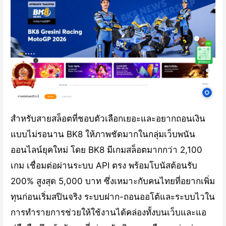
สำหรับสายสล็อตที่ชอบตัวเลือกเยอะและอยากถอนเงิน
แบบไม่รอนาน BK8 ให้ภาพชัดมากในกลุ่มเว็บพนัน
ออนไลน์ยุคใหม่ โดย BK8 มีเกมสล็อตมากกว่า 2,100
เกม เชื่อมต่อผ่านระบบ API ตรง พร้อมโบนัสต้อนรับ
200% สูงสุด 5,000 บาท ซึ่งเหมาะกับคนไทยที่อยากเพิ่ม
ทุนก่อนเริ่มสปินจริง ระบบฝาก-ถอนออโต้และระบบไวใน
การทำรายการช่วยให้ใช้งานได้คล่องทั้งบนเว็บและแอ