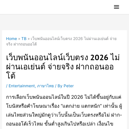
Skip
Main
to
Men
content
Home
»
TB
»
เว็บพนันออนไลน์เว็บตรง 2026 ไม่ผ่านเอเย่นต์ จ่าย
จริง ฝากถอนออโต้
เว็บพนันออนไลน์เว็บตรง 2026 ไม่
ผ่านเอเย่นต์ จ่ายจริง ฝากถอนออ
โต้
/
Entertainment
,
ภาษาไทย
/ By
Peter
การเลือกเว็บพนันออนไลน์ในปี 2026 ไม่ได้ขึ้นอยู่กับแค่
โบนัสหรือคำโฆษณาเรื่อง “แตกง่าย แตกหนัก” เท่านั้น ผู้
เล่นไทยส่วนใหญ่มักดูว่าเว็บนั้นเป็นเว็บตรงหรือไม่ ฝาก-
ถอนออโต้เร็วไหม ขั้นต่ำสูงเกินไปหรือเปล่า เงื่อนไข