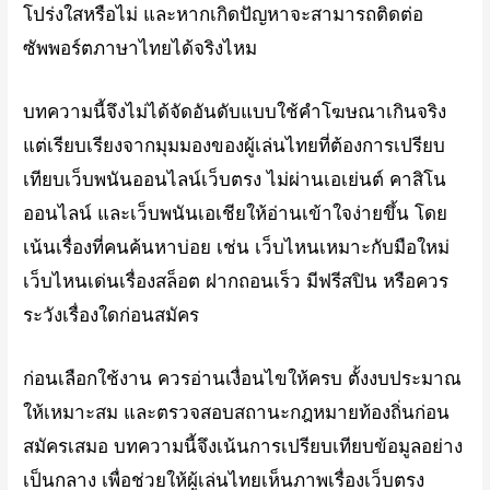
โปร่งใสหรือไม่ และหากเกิดปัญหาจะสามารถติดต่อ
ซัพพอร์ตภาษาไทยได้จริงไหม
บทความนี้จึงไม่ได้จัดอันดับแบบใช้คำโฆษณาเกินจริง
แต่เรียบเรียงจากมุมมองของผู้เล่นไทยที่ต้องการเปรียบ
เทียบเว็บพนันออนไลน์เว็บตรง ไม่ผ่านเอเย่นต์ คาสิโน
ออนไลน์ และเว็บพนันเอเชียให้อ่านเข้าใจง่ายขึ้น โดย
เน้นเรื่องที่คนค้นหาบ่อย เช่น เว็บไหนเหมาะกับมือใหม่
เว็บไหนเด่นเรื่องสล็อต ฝากถอนเร็ว มีฟรีสปิน หรือควร
ระวังเรื่องใดก่อนสมัคร
ก่อนเลือกใช้งาน ควรอ่านเงื่อนไขให้ครบ ตั้งงบประมาณ
ให้เหมาะสม และตรวจสอบสถานะกฎหมายท้องถิ่นก่อน
สมัครเสมอ บทความนี้จึงเน้นการเปรียบเทียบข้อมูลอย่าง
เป็นกลาง เพื่อช่วยให้ผู้เล่นไทยเห็นภาพเรื่องเว็บตรง